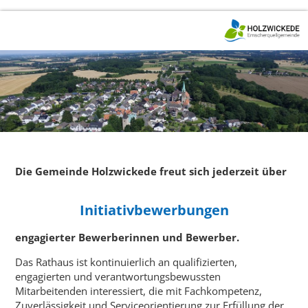
Die Gemeinde Holzwickede freut sich jederzeit über
Initiativbewerbungen
engagierter Bewerberinnen und Bewerber.
Das Rathaus ist kontinuierlich an qualifizierten,
engagierten und verantwortungsbewussten
Mitarbeitenden interessiert, die mit Fachkompetenz,
Zuverlässigkeit und Serviceorientierung zur Erfüllung der