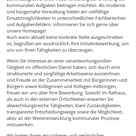
kommunalen Aufgaben beitragen möchten. Als moderne
und bürgernahe Verwaltung bieten wir vielfältige
Einsatzmöglichkeiten in unterschiedlichen Fachbereichen
und Aufgabenfeldern. Informieren Sie sich gerne über
unsere Homepage!
Auch wenn aktuell keine konkrete Stelle ausgeschrieben
ist, begrüßen wir ausdrücklich Ihre Initiativbewerbung, um
uns von Ihren Fähigkeiten zu überzeugen.
Wenn Sie Interesse an einer verantwortungsvollen
Tätigkeit im öffentlichen Dienst haben, sich durch eine
strukturierte und sorgfältige Arbeitsweise auszeichnen
und Freude an der Zusammenarbeit mit Bürgerinnen und
Bürgern sowie Kolleginnen und Kollegen mitbringen,
freuen wir uns über Ihre Bewerbung. Sowohl im Rathaus,
als auch in den externen Örtlichkeiten erwarten Sie
abwechslungsreiche Tätigkeiten, klare Zuständigkeiten,
transparente Entscheidungswege sowie die Möglichkeit,
aktiv an der Weiterentwicklung kommunaler Prozesse
mitzuwirken.
Wir bieten Ihnen ein sicheres und verlässliches