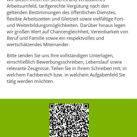
Arbeitsumfeld, tarifgerechte Vergütung nach den
geltenden Bestimmungen des öffentlichen Dienstes,
flexible Arbeitszeiten und Gleitzeit sowie vielfältige Fort-
und Weiterbildungsmöglichkeiten. Darüber hinaus legen
wir großen Wert auf Chancengleichheit, Vereinbarkeit von
Beruf und Familie sowie ein respektvolles und
wertschätzendes Miteinander.
Bitte senden Sie uns Ihre vollständigen Unterlagen,
einschließlich Bewerbungsschreiben, Lebenslauf sowie
relevante Zeugnisse. Teilen Sie in Ihrem Schreiben mit, in
welchem Fachbereich bzw. in welchem Aufgabenfeld Sie
tätig werden möchten.