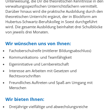
Unterweisung, die Dir die theoretischen Kenntnisse in den
verwaltungsspezifischen Unterrichtsfächern vermittelt.
Darüber hinaus wird die praktische Ausbildung durch den
theoretischen Unterricht ergänzt, der in Blockform am
Hubertus-Schwartz-Berufskolleg in Soest durchgeführt
wird. Die gesamte Ausbildung beinhaltet drei Schulblöcke
von jeweils drei Monaten.
Wir wünschen uns von Ihnen:
Fachoberschulreife (mittlerer Bildungsabschluss)
Kommunikations- und Teamfähigkeit
Eigeninitiative und Lernbereitschaft
Interesse am Arbeiten mit Gesetzen und
Rechtsvorschriften
Freundliches Auftreten und Spaß am Umgang mit
Menschen
Wir bieten Ihnen:
Dreijährige vielfältige und abwechslungsreiche