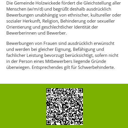
Die Gemeinde Holzwickede fördert die Gleichstellung aller
Menschen (w/m/d) und begrüßt deshalb ausdrücklich
Bewerbungen unabhängig von ethnischer, kultureller oder
sozialer Herkunft, Religion, Behinderung oder sexueller
Orientierung und geschlechtlicher Identität der
Bewerberinnen und Bewerber.
Bewerbungen von Frauen sind ausdrücklich erwünscht
und werden bei gleicher Eignung, Befähigung und
fachlicher Leistung bevorzugt berücksichtigt, sofern nicht
in der Person eines Mitbewerbers liegende Gründe
überwiegen. Entsprechendes gilt für Schwerbehinderte.