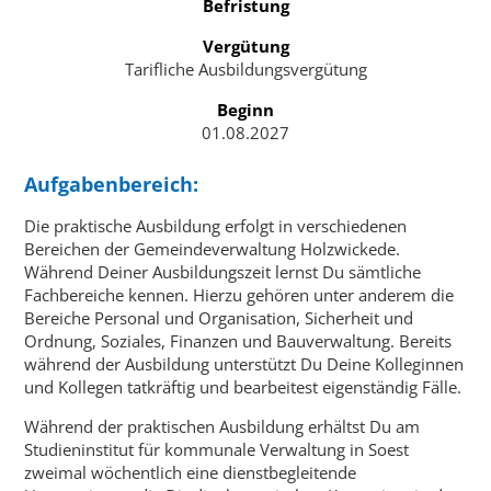
Befristung
Vergütung
Tarifliche Ausbildungsvergütung
Beginn
01.08.2027
Aufgabenbereich:
Die praktische Ausbildung erfolgt in verschiedenen
Bereichen der Gemeindeverwaltung Holzwickede.
Während Deiner Ausbildungszeit lernst Du sämtliche
Fachbereiche kennen. Hierzu gehören unter anderem die
Bereiche Personal und Organisation, Sicherheit und
Ordnung, Soziales, Finanzen und Bauverwaltung. Bereits
während der Ausbildung unterstützt Du Deine Kolleginnen
und Kollegen tatkräftig und bearbeitest eigenständig Fälle.
Während der praktischen Ausbildung erhältst Du am
Studieninstitut für kommunale Verwaltung in Soest
zweimal wöchentlich eine dienstbegleitende