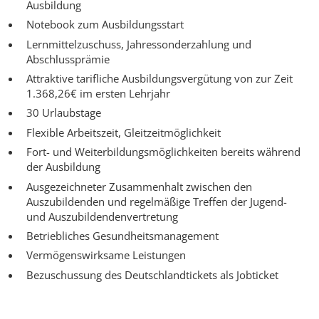
Ausbildung
Notebook zum Ausbildungsstart
Lernmittelzuschuss, Jahressonderzahlung und
Abschlussprämie
Attraktive tarifliche Ausbildungsvergütung von zur Zeit
1.368,26€ im ersten Lehrjahr
30 Urlaubstage
Flexible Arbeitszeit, Gleitzeitmöglichkeit
Fort- und Weiterbildungsmöglichkeiten bereits während
der Ausbildung
Ausgezeichneter Zusammenhalt zwischen den
Auszubildenden und regelmäßige Treffen der Jugend-
und Auszubildendenvertretung
Betriebliches Gesundheitsmanagement
Vermögenswirksame Leistungen
Bezuschussung des Deutschlandtickets als Jobticket